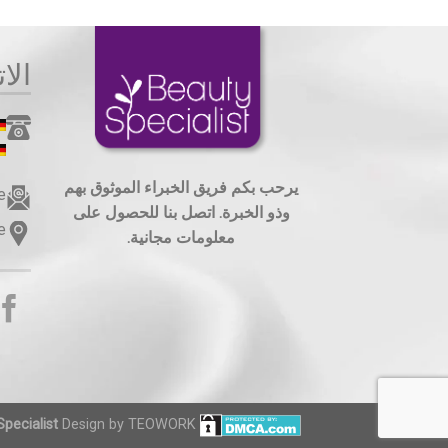
الا
يرحب بكم فريق الخبراء الموثوق بهم
e
وذو الخبرة. اتصل بنا للحصول على
e
معلومات مجانية.
pecialist
Design by
TEOWORK