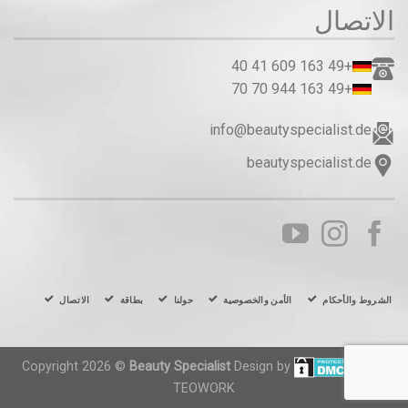
الاتصال
+49 163 609 41 40
+49 163 944 70 70
info@beautyspecialist.de
beautyspecialist.de
الشروط والأحكام
الأمن والخصوصية
حولنا
بطاقة
الاتصال
Copyright 2026 ©
Beauty Specialist
Design by
TEOWORK