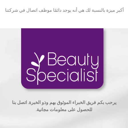
أكبر ميزة بالنسبة لك هي أنه يوجد دائمًا موظف اتصال في شركتنا
يرحب بكم فريق الخبراء الموثوق بهم وذو الخبرة. اتصل بنا
للحصول على معلومات مجانية.