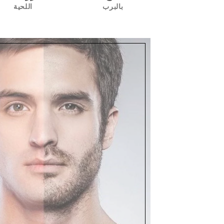
بالبرب
اللحية