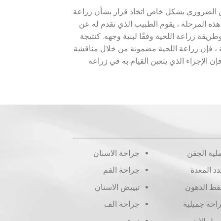
من الضروري بشكل خاص اتخاذ قرار بشأن زراعة
هذه المرحلة ، يقوم الطبيب الذي تقدم له عن
ة زراعة اللحية وفقًا لبنية وجهه. كنتيجة
 ، فإن زراعة اللحية مضمونة من خلال مناقشة
فإن الإجراء الذي يتعين القيام به في زراعة
لية الجفن
جراحة الاسنان
دد المعدة
جراحة الفم
ط الدهون
تبييض الاسنان
احة جميلية
جراحة الف