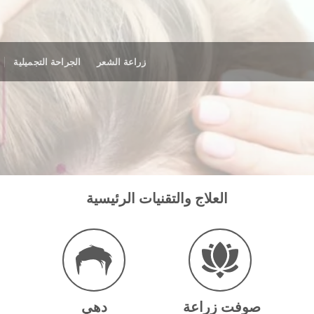
زراعة الشعر
الجراحة التجميلية
العلاج والتقنيات الرئيسية
صوفت زراعة
دهي