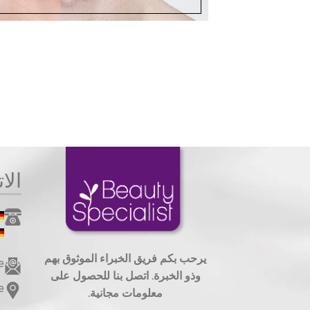
الا
يرحب بكم فريق الخبراء الموثوق بهم
e
وذو الخبرة. اتصل بنا للحصول على
e
معلومات مجانية.