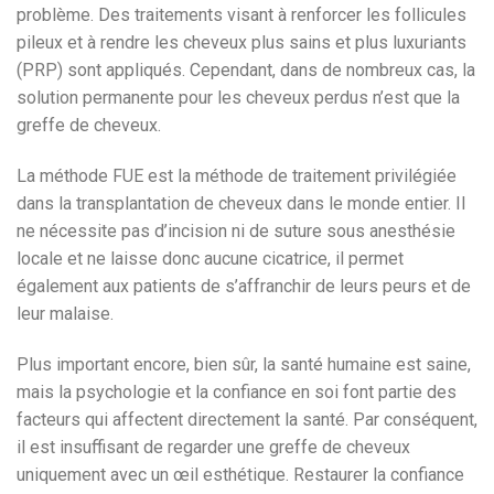
problème. Des traitements visant à renforcer les follicules
pileux et à rendre les cheveux plus sains et plus luxuriants
(PRP) sont appliqués. Cependant, dans de nombreux cas, la
solution permanente pour les cheveux perdus n’est que la
greffe de cheveux.
La méthode FUE est la méthode de traitement privilégiée
dans la transplantation de cheveux dans le monde entier. Il
ne nécessite pas d’incision ni de suture sous anesthésie
locale et ne laisse donc aucune cicatrice, il permet
également aux patients de s’affranchir de leurs peurs et de
leur malaise.
Plus important encore, bien sûr, la santé humaine est saine,
mais la psychologie et la confiance en soi font partie des
facteurs qui affectent directement la santé. Par conséquent,
il est insuffisant de regarder une greffe de cheveux
uniquement avec un œil esthétique. Restaurer la confiance