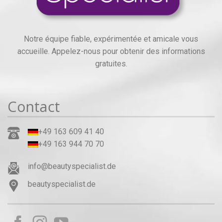
Notre équipe fiable, expérimentée et amicale vous
accueille. Appelez-nous pour obtenir des informations
gratuites.
Contact
+49 163 609 41 40
+49 163 944 70 70
info@beautyspecialist.de
beautyspecialist.de