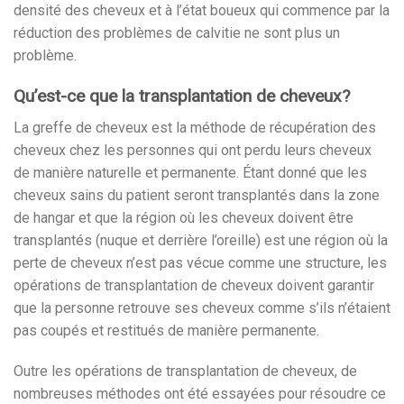
densité des cheveux et à l’état boueux qui commence par la
réduction des problèmes de calvitie ne sont plus un
problème.
Qu’est-ce que la transplantation de cheveux?
La greffe de cheveux est la méthode de récupération des
cheveux chez les personnes qui ont perdu leurs cheveux
de manière naturelle et permanente. Étant donné que les
cheveux sains du patient seront transplantés dans la zone
de hangar et que la région où les cheveux doivent être
transplantés (nuque et derrière l’oreille) est une région où la
perte de cheveux n’est pas vécue comme une structure, les
opérations de transplantation de cheveux doivent garantir
que la personne retrouve ses cheveux comme s’ils n’étaient
pas coupés et restitués de manière permanente.
Outre les opérations de transplantation de cheveux, de
nombreuses méthodes ont été essayées pour résoudre ce