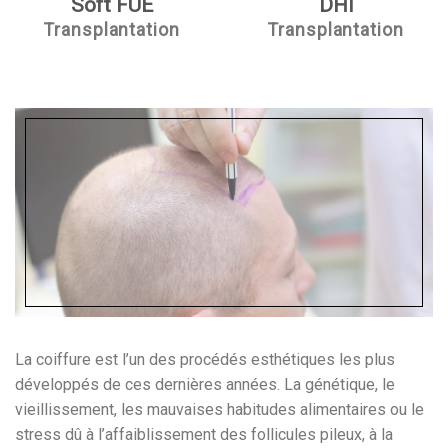
Soft FUE
DHI
Transplantation
Transplantation
La coiffure est l’un des procédés esthétiques les plus
développés de ces dernières années. La génétique, le
vieillissement, les mauvaises habitudes alimentaires ou le
stress dû à l’affaiblissement des follicules pileux, à la