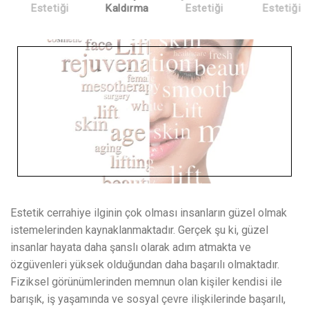
etiği
Kaldırma
Estetiği
Estetiği
Ald
Estetik cerrahiye ilginin çok olması insanların güzel olmak
istemelerinden kaynaklanmaktadır. Gerçek şu ki, güzel
insanlar hayata daha şanslı olarak adım atmakta ve
özgüvenleri yüksek olduğundan daha başarılı olmaktadır.
Fiziksel görünümlerinden memnun olan kişiler kendisi ile
barışık, iş yaşamında ve sosyal çevre ilişkilerinde başarılı,