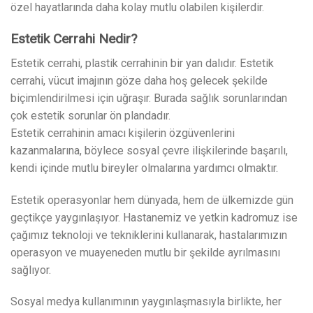
özel hayatlarında daha kolay mutlu olabilen kişilerdir.
Estetik Cerrahi Nedir?
Estetik cerrahi, plastik cerrahinin bir yan dalıdır. Estetik
cerrahi, vücut imajının göze daha hoş gelecek şekilde
biçimlendirilmesi için uğraşır. Burada sağlık sorunlarından
çok estetik sorunlar ön plandadır.
Estetik cerrahinin amacı kişilerin özgüvenlerini
kazanmalarına, böylece sosyal çevre ilişkilerinde başarılı,
kendi içinde mutlu bireyler olmalarına yardımcı olmaktır.
Estetik operasyonlar hem dünyada, hem de ülkemizde gün
geçtikçe yaygınlaşıyor. Hastanemiz ve yetkin kadromuz ise
çağımız teknoloji ve tekniklerini kullanarak, hastalarımızın
operasyon ve muayeneden mutlu bir şekilde ayrılmasını
sağlıyor.
Sosyal medya kullanımının yaygınlaşmasıyla birlikte, her