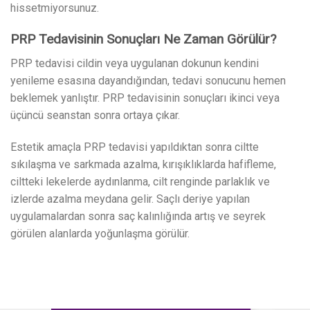
hissetmiyorsunuz.
PRP Tedavisinin Sonuçları Ne Zaman Görülür?
PRP tedavisi cildin veya uygulanan dokunun kendini
yenileme esasına dayandığından, tedavi sonucunu hemen
beklemek yanlıştır. PRP tedavisinin sonuçları ikinci veya
üçüncü seanstan sonra ortaya çıkar.
Estetik amaçla PRP tedavisi yapıldıktan sonra ciltte
sıkılaşma ve sarkmada azalma, kırışıklıklarda hafifleme,
ciltteki lekelerde aydınlanma, cilt renginde parlaklık ve
izlerde azalma meydana gelir. Saçlı deriye yapılan
uygulamalardan sonra saç kalınlığında artış ve seyrek
görülen alanlarda yoğunlaşma görülür.