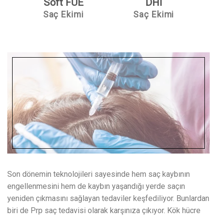
Soft FUE
DHI
Saç Ekimi
Saç Ekimi
Son dönemin teknolojileri sayesinde hem saç kaybının
engellenmesini hem de kaybın yaşandığı yerde saçın
yeniden çıkmasını sağlayan tedaviler keşfediliyor. Bunlardan
biri de Prp saç tedavisi olarak karşınıza çıkıyor. Kök hücre