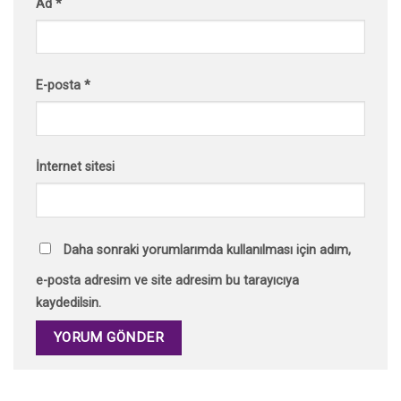
Ad
*
E-posta
*
İnternet sitesi
Daha sonraki yorumlarımda kullanılması için adım,
e-posta adresim ve site adresim bu tarayıcıya
kaydedilsin.