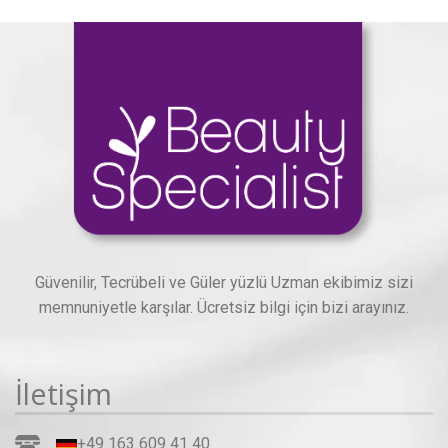
Güvenilir, Tecrübeli ve Güler yüzlü Uzman ekibimiz sizi
memnuniyetle karşılar. Ücretsiz bilgi için bizi arayınız.
İletişim
+49 163 609 41 40