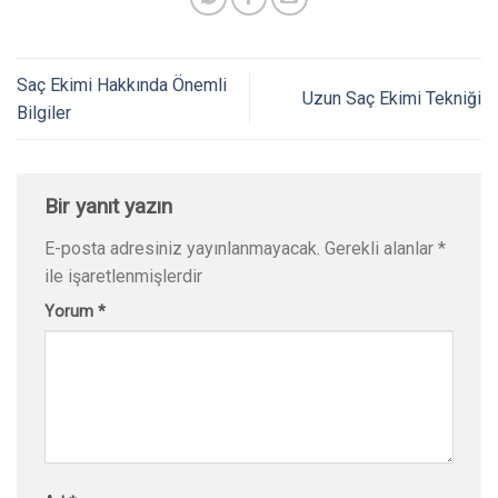
Saç Ekimi Hakkında Önemli
Uzun Saç Ekimi Tekniği
Bilgiler
Bir yanıt yazın
E-posta adresiniz yayınlanmayacak.
Gerekli alanlar
*
ile işaretlenmişlerdir
Yorum
*