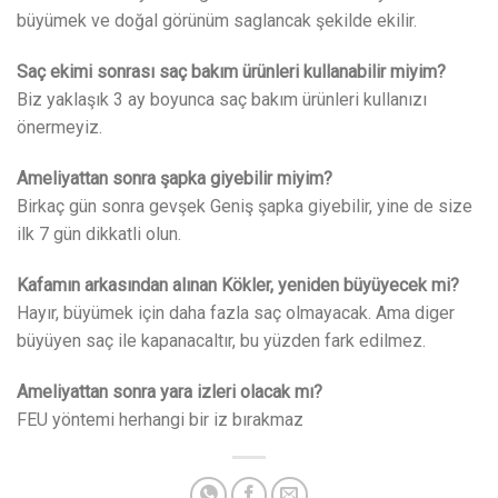
büyümek ve doğal görünüm saglancak şekilde ekilir.
Saç ekimi sonrası saç bakım ürünleri kullanabilir miyim?
Biz yaklaşık 3 ay boyunca saç bakım ürünleri kullanızı
önermeyiz.
Ameliyattan sonra şapka giyebilir miyim?
Birkaç gün sonra gevşek Geniş şapka giyebilir, yine de size
ilk 7 gün dikkatli olun.
Kafamın arkasından alınan Kökler, yeniden büyüyecek mi?
Hayır, büyümek için daha fazla saç olmayacak. Ama diger
büyüyen saç ile kapanacaltır, bu yüzden fark edilmez.
Ameliyattan sonra yara izleri olacak mı?
FEU yöntemi herhangi bir iz bırakmaz