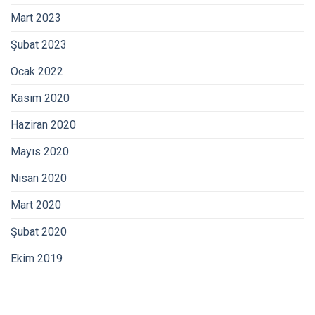
Mart 2023
Şubat 2023
Ocak 2022
Kasım 2020
Haziran 2020
Mayıs 2020
Nisan 2020
Mart 2020
Şubat 2020
Ekim 2019