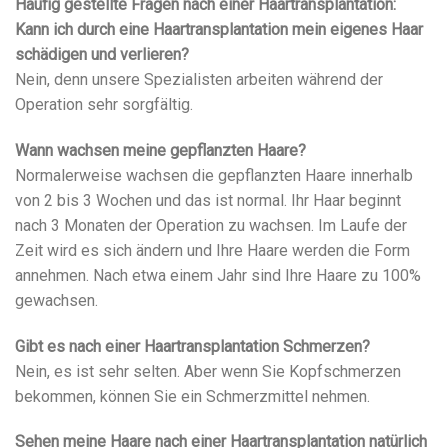
Häufig gestellte Fragen nach einer Haartransplantation:
Kann ich durch eine Haartransplantation mein eigenes Haar
schädigen und verlieren?
Nein, denn unsere Spezialisten arbeiten während der
Operation sehr sorgfältig.
Wann wachsen meine gepflanzten Haare?
Normalerweise wachsen die gepflanzten Haare innerhalb
von 2 bis 3 Wochen und das ist normal. Ihr Haar beginnt
nach 3 Monaten der Operation zu wachsen. Im Laufe der
Zeit wird es sich ändern und Ihre Haare werden die Form
annehmen. Nach etwa einem Jahr sind Ihre Haare zu 100%
gewachsen.
Gibt es nach einer Haartransplantation Schmerzen?
Nein, es ist sehr selten. Aber wenn Sie Kopfschmerzen
bekommen, können Sie ein Schmerzmittel nehmen.
Sehen meine Haare nach einer Haartransplantation natürlich