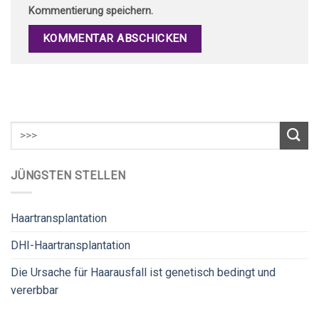
Kommentierung speichern.
JÜNGSTEN STELLEN
Haartransplantation
DHI-Haartransplantation
Die Ursache für Haarausfall ist genetisch bedingt und
vererbbar