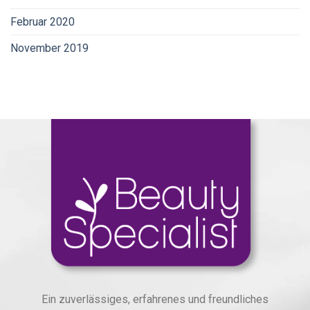
Februar 2020
November 2019
Ein zuverlässiges, erfahrenes und freundliches