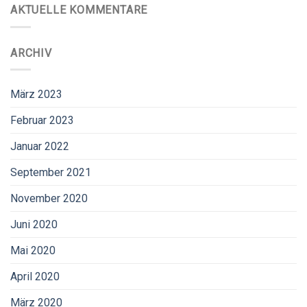
AKTUELLE KOMMENTARE
ARCHIV
März 2023
Februar 2023
Januar 2022
September 2021
November 2020
Juni 2020
Mai 2020
April 2020
März 2020