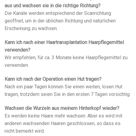
aus und wachsen sie in die richtige Richtung?
Die Kanäle werden entsprechend der Scanrichtung
geöffnet, um in der üblichen Richtung und natürlichen
Erscheinung zu wachsen.
Kann ich nach einer Haartransplantation Haarpflegemittel
verwenden?
Wir empfehlen, für ca. 3 Monate keine Haarpflegemittel zu
verwenden.
Kann ich nach der Operation einen Hut tragen?
Nach ein paar Tagen können Sie einen weiten, losen Hut
tragen, trotzdem seien Sie in den ersten 7 Tagen vorsichtig.
Wachsen die Wurzeln aus meinem Hinterkopf wieder?
Es werden keine Haare mehr wachsen. Aber es wird mit
anderen wachsenden Haaren geschlossen, so dass es
nicht bemerkt wird.