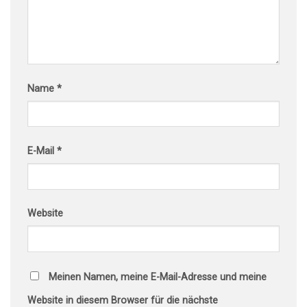
Name
*
E-Mail
*
Website
Meinen Namen, meine E-Mail-Adresse und meine
Website in diesem Browser für die nächste