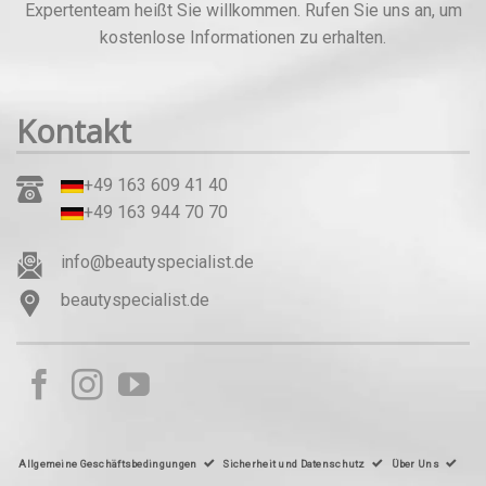
Expertenteam heißt Sie willkommen. Rufen Sie uns an, um
kostenlose Informationen zu erhalten.
Kontakt
+49 163 609 41 40
+49 163 944 70 70
info@beautyspecialist.de
beautyspecialist.de
Allgemeine Geschäftsbedingungen
Sicherheit und Datenschutz
Über Uns