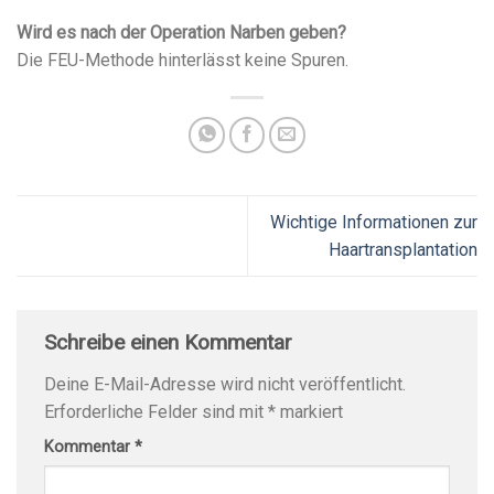
Wird es nach der Operation Narben geben?
Die FEU-Methode hinterlässt keine Spuren.
Wichtige Informationen zur
Haartransplantation
Schreibe einen Kommentar
Deine E-Mail-Adresse wird nicht veröffentlicht.
Erforderliche Felder sind mit
*
markiert
Kommentar
*